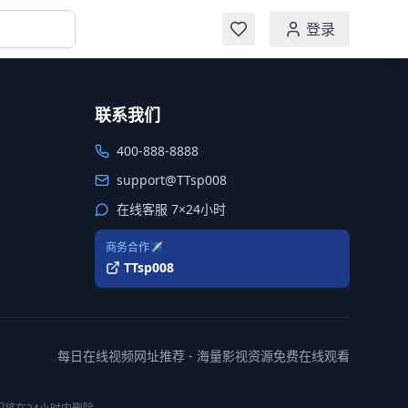
登录
联系我们
400-888-8888
support@TTsp008
在线客服 7×24小时
商务合作✈️
TTsp008
每日在线视频网址推荐 - 海量影视资源免费在线观看