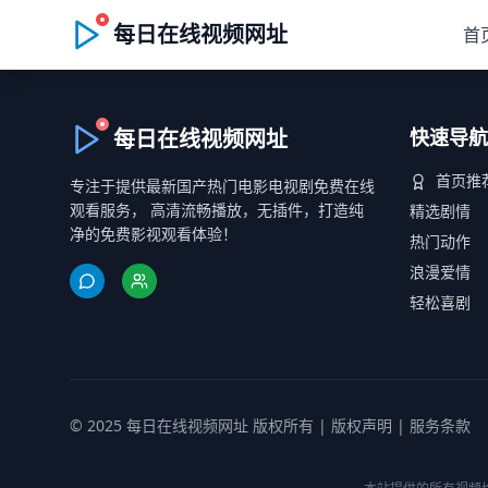
每日在线视频网址
首
每日在线视频网址
快速导航
首页推
专注于提供最新国产热门电影电视剧免费在线
观看服务， 高清流畅播放，无插件，打造纯
精选剧情
净的免费影视观看体验！
热门动作
浪漫爱情
轻松喜剧
© 2025 每日在线视频网址 版权所有 |
版权声明
|
服务条款